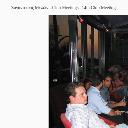
Συναντήσεις Μελών -
Club Meetings
| 14th Club Meeting