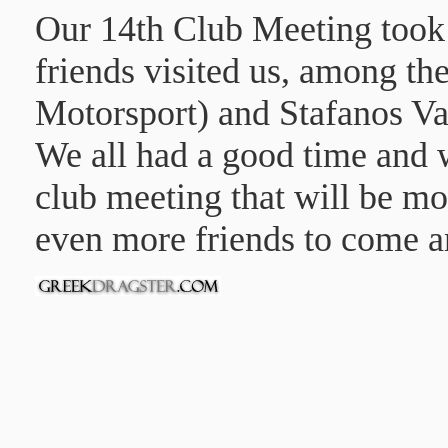
Our 14th Club Meeting took
friends visited us, among th
Motorsport) and Stafanos V
We all had a good time and 
club meeting that will be m
even more friends to come an