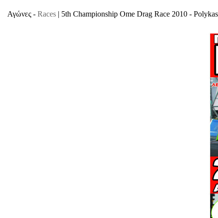
Αγώνες -
Races
| 5th Championship Ome Drag Race 2010 - Polykas