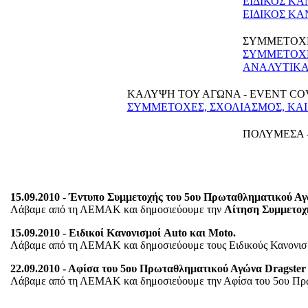
ΕΙΔΙΚΟΣ Κ
ΕΙΔΙΚΟΣ Κ
ΣΥΜΜΕΤΟΧΕ
ΣΥΜΜΕΤΟΧΕΣ
ΑΝΑΛΥΤΙΚΑ 
ΚΑΛΥΨΗ ΤΟΥ ΑΓΩΝΑ - EVENT C
ΣΥΜΜΕΤΟΧΕΣ, ΣΧΟΛΙΑΣΜΟΣ, ΚΑΙ
ΠΟΛΥΜΕΣΑ 
15.09.2010 - Έντυπο Συμμετοχής του 5ου Πρωταθληματικού Αγ
Λάβαμε από τη ΛΕΜΑΚ και δημοσιεύουμε την
Αίτηση Συμμετοχ
15.09.2010 - Ειδικοί Κανονισμοί Auto και Moto.
Λάβαμε από τη ΛΕΜΑΚ και δημοσιεύουμε τους Ειδικούς Κανονι
22.09.2010 - Αφίσα του 5ου Πρωταθληματικού Αγώνα Dragster 
Λάβαμε από τη ΛΕΜΑΚ και δημοσιεύουμε την Αφίσα του 5ου Πρω