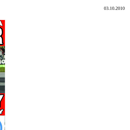
03.10.2010