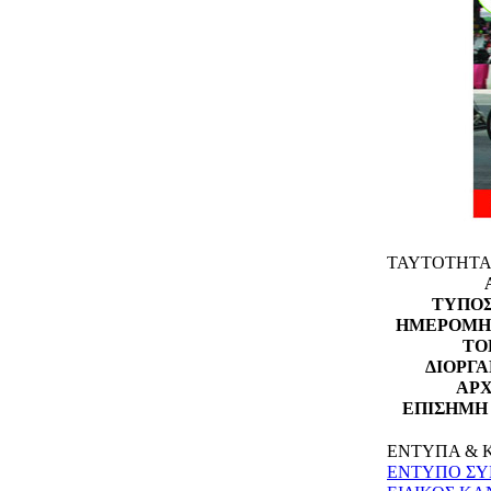
ΤΑΥΤΟΤΗΤΑ 
ΤΥΠΟΣ
ΗΜΕΡΟΜΗΝ
ΤΟ
ΔΙΟΡΓΑ
ΑΡΧ
ΕΠΙΣΗΜΗ 
ΕΝΤΥΠΑ & Κ
ΕΝΤΥΠΟ ΣΥ