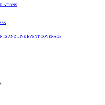
ULATIONS
ASS
ENTS AND LIVE EVENT COVERAGE
.