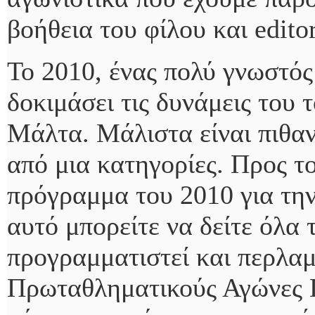
βοήθεια του φίλου και editor
Το 2010, ένας πολύ γνωστός
δοκιμάσει τις δυνάμεις του
Μάλτα. Μάλιστα είναι πιθαν
από μια κατηγορίες. Προς τ
πρόγραμμα του 2010 για την
αυτό μπορείτε να δείτε όλα 
προγραμματιστεί και περλαμ
Πρωταθληματικούς Αγώνες 