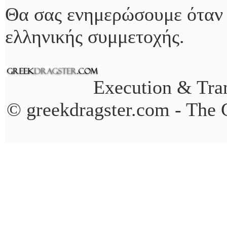
Θα σας ενημερώσουμε όταν 
ελληνικής συμμετοχής.
Execution & Tran
© greekdragster.com - The 