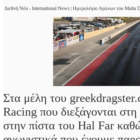
Διεθνή Νέα - International News | Ημερολόγιο Αγώνων του Malta Dr
Στα μέλη του greekdragster.
Racing που διεξάγονται στη
στην πίστα του Hal Far καθ
αγωνιστικά που έχουμε παρο