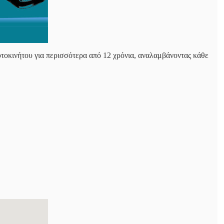
αυτοκινήτου για περισσότερα από 12 χρόνια, αναλαμβάνοντας κάθε