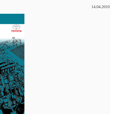
14.04.2010