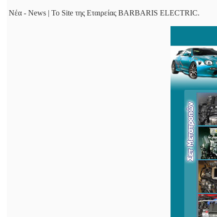
Νέα - News | Το Site της Εταιρείας BARBARIS ELECTRIC.