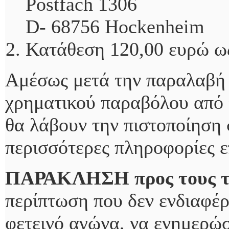
Postfach 1306
D- 68756 Hockenheim
Κατάθεση 120,00 ευρώ ως
Αμέσως μετά την παραλαβή 
χρηματικού παραβόλου από τ
θα λάβουν την πιστοποίηση 
περισσότερες πληροφορίες ε
ΠΑΡΑΚΛΗΣΗ προς τους τρ
περίπτωση που δεν ενδιαφέ
φετεινό αγώνα, να ενημερώσ