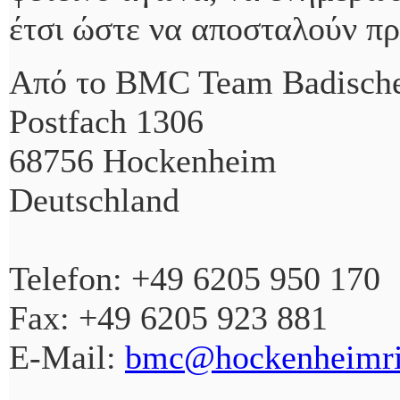
έτσι ώστε να αποσταλούν πρ
Από το BMC Team Badische
Postfach 1306
68756 Hockenheim
Deutschland
Telefon: +49 6205 950 170
Fax: +49 6205 923 881
E-Mail:
bmc@hockenheimri