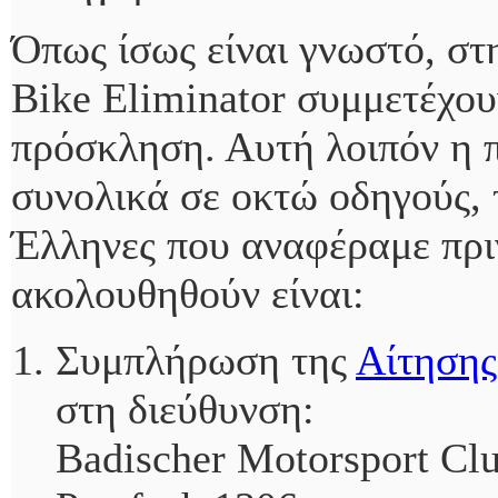
Όπως ίσως είναι γνωστό, στ
Bike Eliminator συμμετέχου
πρόσκληση. Αυτή λοιπόν η 
συνολικά σε οκτώ οδηγούς, τ
Έλληνες που αναφέραμε πριν
ακολουθηθούν είναι:
Συμπλήρωση της
Αίτησης
στη διεύθυνση:
Badischer Motorsport Clu