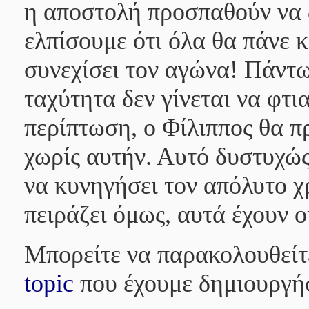
η αποστολή προσπαθούν να 
ελπίσουμε ότι όλα θα πάνε 
συνεχίσει τον αγώνα! Πάντω
ταχύτητα δεν γίνεται να φτι
περίπτωση, ο Φίλιππος θα π
χωρίς αυτήν. Αυτό δυστυχώς
να κυνηγήσει τον απόλυτο χ
πειράζει όμως, αυτά έχουν ο
Μπορείτε να παρακολουθείτε
topic
που έχουμε δημιουργήσ