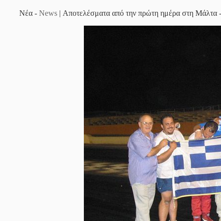
Νέα -
News
| Αποτελέσματα από την πρώτη ημέρα στη Μάλτα - F