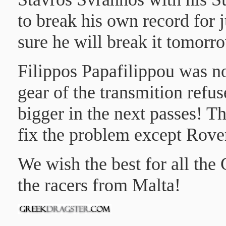
to break his own record for 
sure he will break it tomorr
Filippos Papafilippou
was not
gear of the transmition refu
bigger in the next passes! T
fix the problem except Rover'
We wish the best for all the 
the racers from Malta!