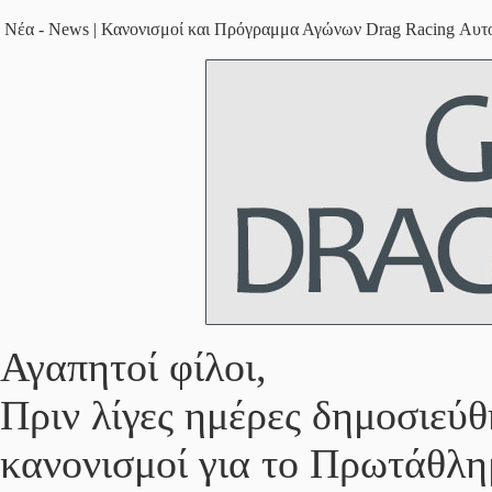
Νέα - News | Κανονισμοί και Πρόγραμμα Αγώνων Drag Racing Αυτοκι
Αγαπητοί φίλοι,
Πριν λίγες ημέρες δημοσιε
κανονισμοί για το Πρωτάθλη