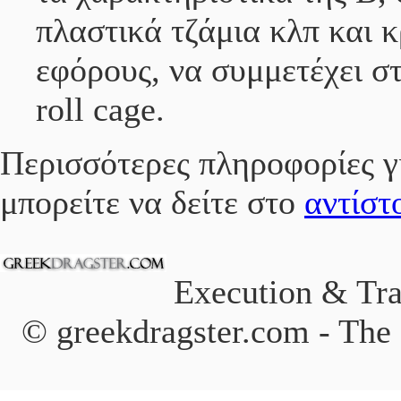
πλαστικά τζάμια κλπ και κ
εφόρους, να συμμετέχει σ
roll cage.
Περισσότερες πληροφορίες γ
μπορείτε να δείτε στο
αντίστ
Execution & Tra
© greekdragster.com - The 